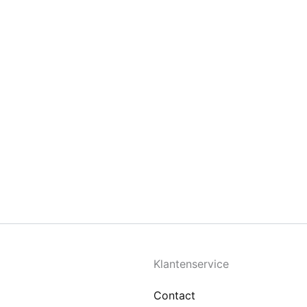
Klantenservice
Contact