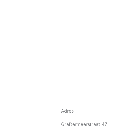
Adres
Graftermeerstraat 47