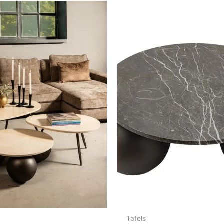
Tafels