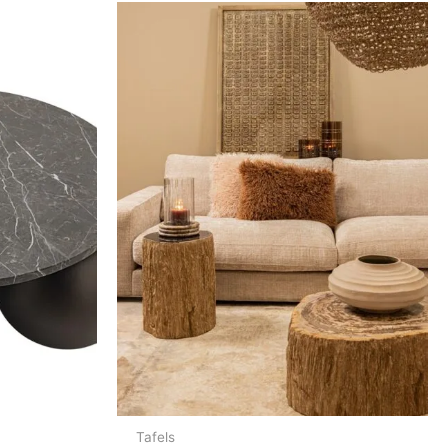
Tafels