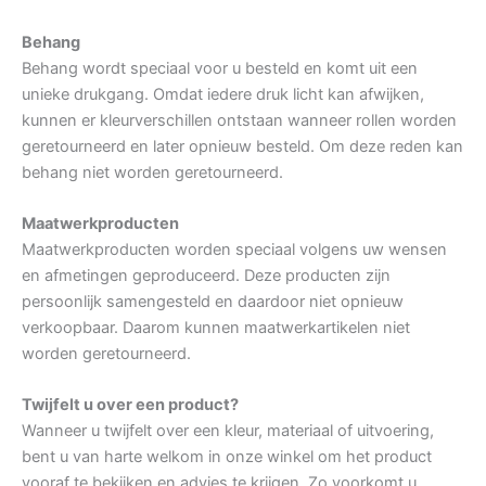
Behang
Behang wordt speciaal voor u besteld en komt uit een
unieke drukgang. Omdat iedere druk licht kan afwijken,
kunnen er kleurverschillen ontstaan wanneer rollen worden
geretourneerd en later opnieuw besteld. Om deze reden kan
behang niet worden geretourneerd.
Maatwerkproducten
Maatwerkproducten worden speciaal volgens uw wensen
en afmetingen geproduceerd. Deze producten zijn
persoonlijk samengesteld en daardoor niet opnieuw
verkoopbaar. Daarom kunnen maatwerkartikelen niet
worden geretourneerd.
Twijfelt u over een product?
Wanneer u twijfelt over een kleur, materiaal of uitvoering,
bent u van harte welkom in onze winkel om het product
vooraf te bekijken en advies te krijgen. Zo voorkomt u