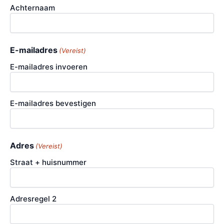
Achternaam
E-mailadres
(Vereist)
E-mailadres invoeren
E-mailadres bevestigen
Adres
(Vereist)
Straat + huisnummer
Adresregel 2