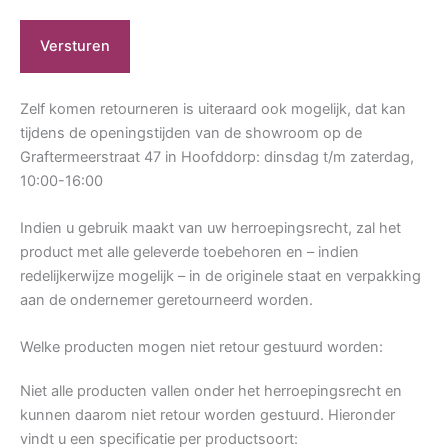
Zelf komen retourneren is uiteraard ook mogelijk, dat kan
tijdens de openingstijden van de showroom op de
Graftermeerstraat 47 in Hoofddorp: dinsdag t/m zaterdag,
10:00-16:00
Indien u gebruik maakt van uw herroepingsrecht, zal het
product met alle geleverde toebehoren en – indien
redelijkerwijze mogelijk – in de originele staat en verpakking
aan de ondernemer geretourneerd worden.
Welke producten mogen niet retour gestuurd worden:
Niet alle producten vallen onder het herroepingsrecht en
kunnen daarom niet retour worden gestuurd. Hieronder
vindt u een specificatie per productsoort: