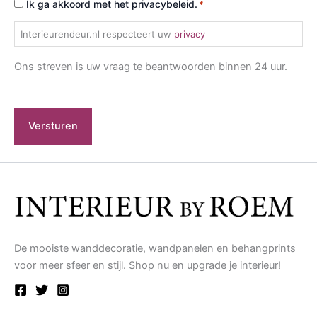
Toestemming
Ik ga akkoord met het privacybeleid.
*
*
Interieurendeur.nl respecteert uw
privacy
Ons streven is uw vraag te beantwoorden binnen 24 uur.
De mooiste wanddecoratie, wandpanelen en behangprints
voor meer sfeer en stijl. Shop nu en upgrade je interieur!