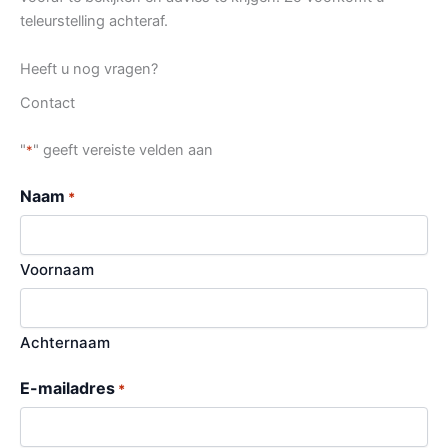
teleurstelling achteraf.
Heeft u nog vragen?
Contact
"
" geeft vereiste velden aan
*
Naam
*
Voornaam
Achternaam
E-mailadres
*