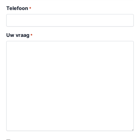
Telefoon
*
Uw vraag
*