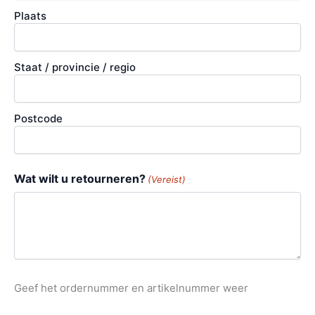
Plaats
Staat / provincie / regio
Postcode
Wat wilt u retourneren?
(Vereist)
Geef het ordernummer en artikelnummer weer