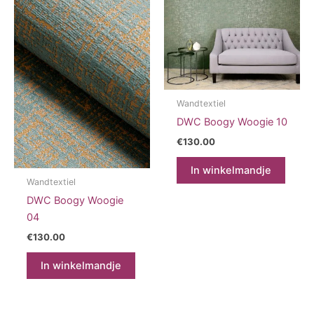
Wandtextiel
DWC Boogy Woogie 10
€
130.00
In winkelmandje
Wandtextiel
DWC Boogy Woogie
04
€
130.00
In winkelmandje