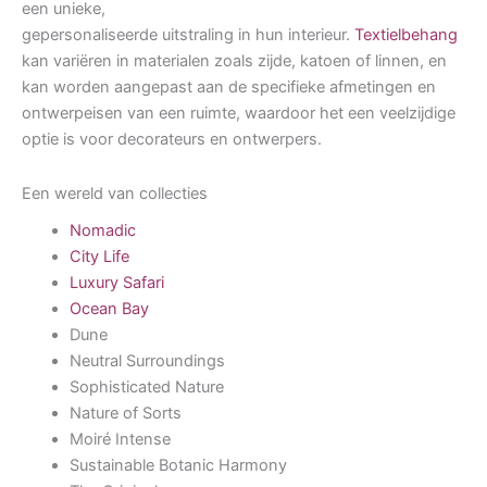
een unieke,
gepersonaliseerde uitstraling in hun interieur.
Textielbehang
kan variëren in materialen zoals zijde, katoen of linnen, en
kan worden aangepast aan de specifieke afmetingen en
ontwerpeisen van een ruimte, waardoor het een veelzijdige
optie is voor decorateurs en ontwerpers.
Een wereld van collecties
Nomadic
City Life
Luxury Safari
Ocean Bay
Dune
Neutral Surroundings
Sophisticated Nature
Nature of Sorts
Moiré Intense
Sustainable Botanic Harmony