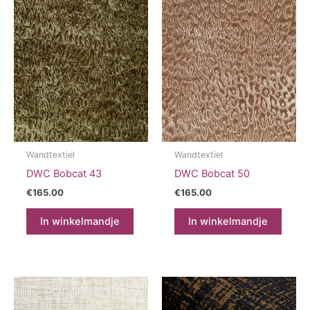
Wandtextiel
Wandtextiel
DWC Bobcat 43
DWC Bobcat 50
€
165.00
€
165.00
In winkelmandje
In winkelmandje