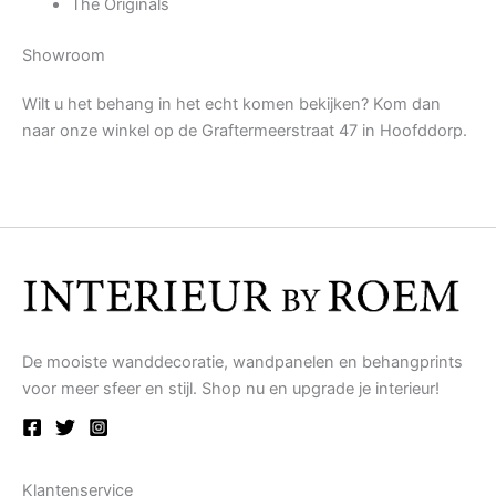
The Originals
Showroom
Wilt u het behang in het echt komen bekijken? Kom dan
naar onze winkel op de Graftermeerstraat 47 in Hoofddorp.
De mooiste wanddecoratie, wandpanelen en behangprints
voor meer sfeer en stijl. Shop nu en upgrade je interieur!
Klantenservice