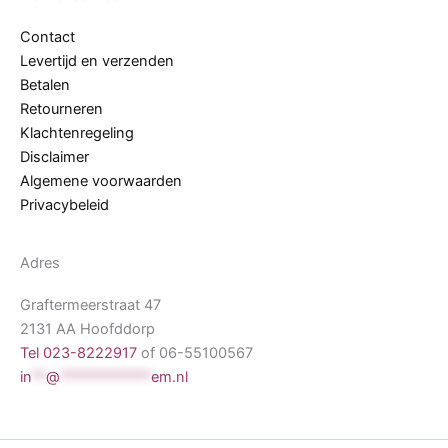
Contact
Levertijd en verzenden
Betalen
Retourneren
Klachtenregeling
Disclaimer
Algemene voorwaarden
Privacybeleid
Adres
Graftermeerstraat 47
2131 AA Hoofddorp
Tel 023-8222917
of 06-55100567
in
**
@
*************
em.nl