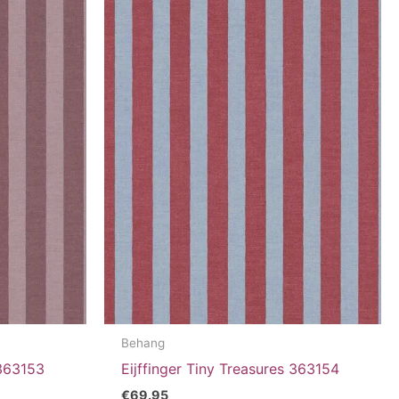
Behang
 363153
Eijffinger Tiny Treasures 363154
€
69.95