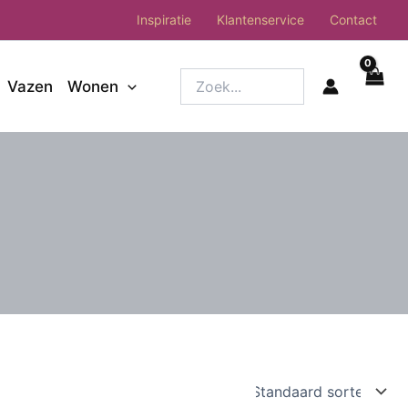
Inspiratie
Klantenservice
Contact
Zoek...
Vazen
Wonen