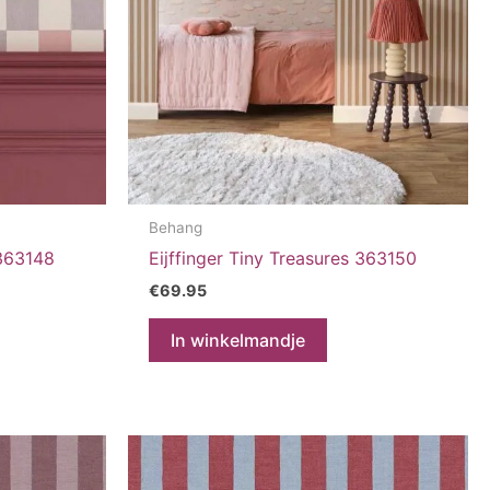
Behang
 363148
Eijffinger Tiny Treasures 363150
€
69.95
In winkelmandje