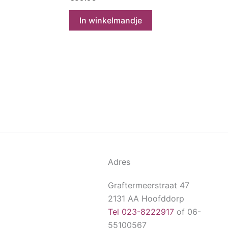
In winkelmandje
Adres
Graftermeerstraat 47
2131 AA Hoofddorp
Tel 023-8222917
of 06-
55100567