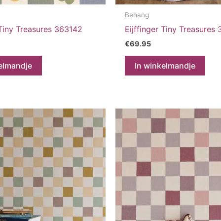
Behang
 Tiny Treasures 363142
Eijffinger Tiny Treasures
€
69.95
elmandje
In winkelmandje