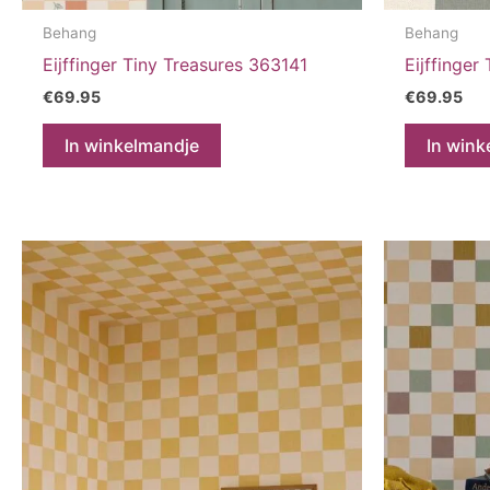
Behang
Behang
Eijffinger Tiny Treasures 363141
Eijffinger
€
69.95
€
69.95
In winkelmandje
In wink