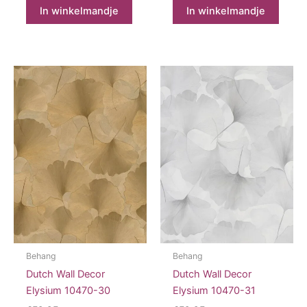
In winkelmandje
In winkelmandje
Behang
Behang
Dutch Wall Decor
Dutch Wall Decor
Elysium 10470-30
Elysium 10470-31