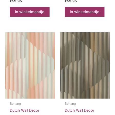
€
59.95
€
59.95
In winkelmandje
In winkelmandje
Behang
Behang
Dutch Wall Decor
Dutch Wall Decor