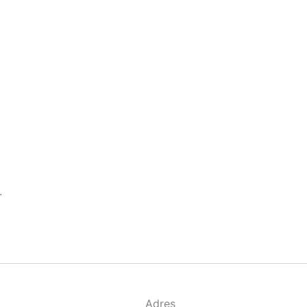
.
Adres