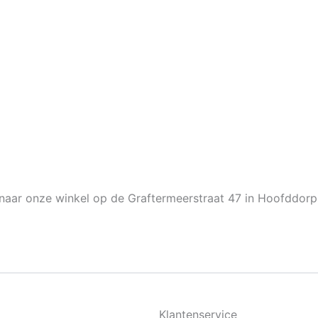
naar onze winkel op de Graftermeerstraat 47 in Hoofddorp
Klantenservice