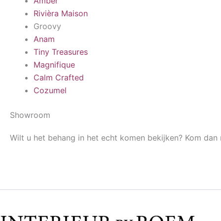
Amber
Rivièra Maison
Groovy
Anam
Tiny Treasures
Magnifique
Calm Crafted
Cozumel
Showroom
Wilt u het behang in het echt komen bekijken? Kom dan 