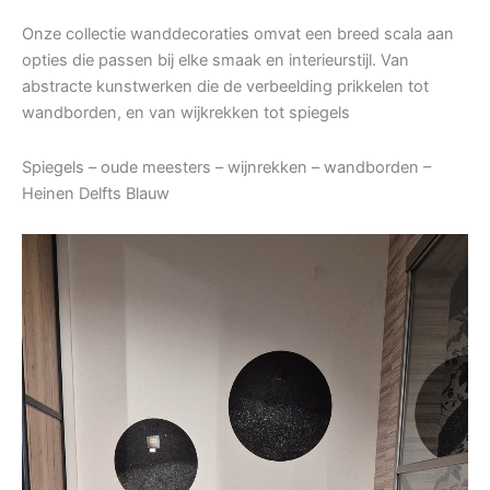
Onze collectie wanddecoraties omvat een breed scala aan
opties die passen bij elke smaak en interieurstijl. Van
abstracte kunstwerken die de verbeelding prikkelen tot
wandborden, en van wijkrekken tot spiegels
Spiegels – oude meesters – wijnrekken – wandborden –
Heinen Delfts Blauw
Videospeler