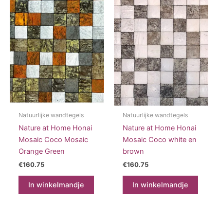
Natuurlijke wandtegels
Natuurlijke wandtegels
Nature at Home Honai
Nature at Home Honai
Mosaic Coco Mosaic
Mosaic Coco white en
Orange Green
brown
€
160.75
€
160.75
In winkelmandje
In winkelmandje