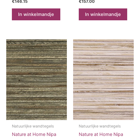
€
146.15
€
157.00
In winkelmandje
In winkelmandje
Natuurlijke wandtegels
Natuurlijke wandtegels
Nature at Home Nipa
Nature at Home Nipa