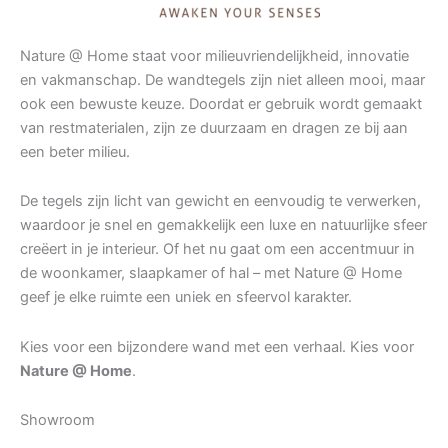
Nature @ Home staat voor milieuvriendelijkheid, innovatie
en vakmanschap. De wandtegels zijn niet alleen mooi, maar
ook een bewuste keuze. Doordat er gebruik wordt gemaakt
van restmaterialen, zijn ze duurzaam en dragen ze bij aan
een beter milieu.
De tegels zijn licht van gewicht en eenvoudig te verwerken,
waardoor je snel en gemakkelijk een luxe en natuurlijke sfeer
creëert in je interieur. Of het nu gaat om een accentmuur in
de woonkamer, slaapkamer of hal – met Nature @ Home
geef je elke ruimte een uniek en sfeervol karakter.
Kies voor een bijzondere wand met een verhaal. Kies voor
Nature @ Home
.
Showroom