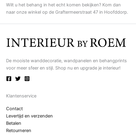
Wilt u het behang in het echt komen bekijken? Kom dan
naar onze winkel op de Graftermeerstraat 47 in Hoofddorp.
De mooiste wanddecoratie, wandpanelen en behangprints
voor meer sfeer en stijl. Shop nu en upgrade je interieur!
Klantenservice
Contact
Levertijd en verzenden
Betalen
Retourneren