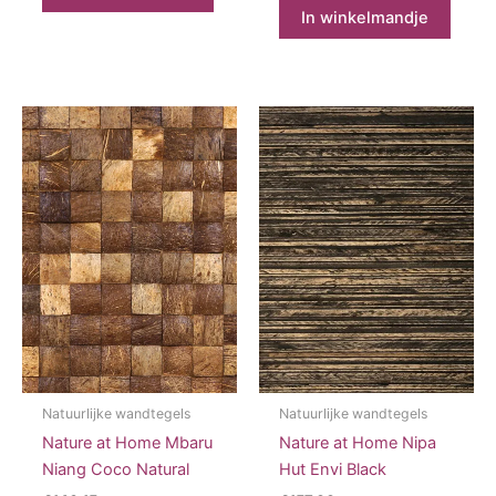
In winkelmandje
Natuurlijke wandtegels
Natuurlijke wandtegels
Nature at Home Mbaru
Nature at Home Nipa
Niang Coco Natural
Hut Envi Black