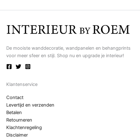
De mooiste wanddecoratie, wandpanelen en behangprints
voor meer sfeer en stijl. Shop nu en upgrade je interieur!
Klantenservice
Contact
Levertijd en verzenden
Betalen
Retourneren
Klachtenregeling
Disclaimer