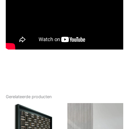
Gerelateerde producten