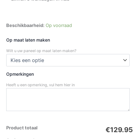
Beschikbaarheid:
Op voorraad
Op maat laten maken
Wilt u uw paneel op maat laten maken?
Opmerkingen
Heeft u een opmerking, vul hem hier in
Product totaal
€129.95