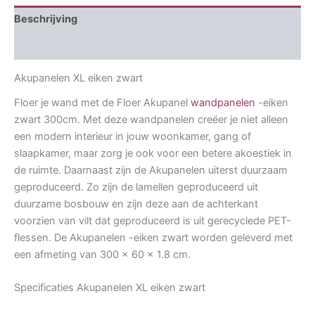
Beschrijving
Aanvullende informatie
Akupanelen XL eiken zwart
Floer je wand met de Floer Akupanel
wandpanelen
-eiken
zwart 300cm. Met deze wandpanelen creëer je niet alleen
een modern interieur in jouw woonkamer, gang of
slaapkamer, maar zorg je ook voor een betere akoestiek in
de ruimte. Daarnaast zijn de Akupanelen uiterst duurzaam
geproduceerd.
Zo zijn de lamellen geproduceerd uit
duurzame bosbouw en zijn deze aan de achterkant
voorzien van vilt dat geproduceerd is uit gerecyclede PET-
flessen. De Akupanelen -eiken zwart worden geleverd met
een afmeting van 300 x 60 x 1.8 cm.
Specificaties Akupanelen XL eiken zwart