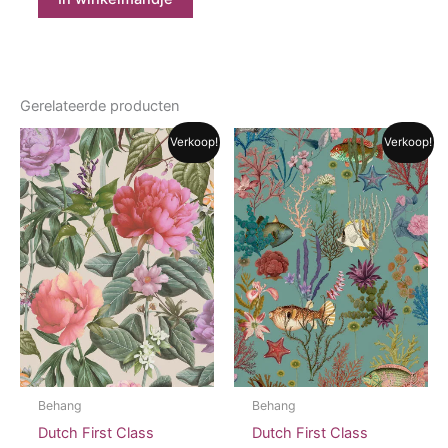
Gerelateerde producten
Verkoop!
Verkoop!
Behang
Behang
Dutch First Class
Dutch First Class