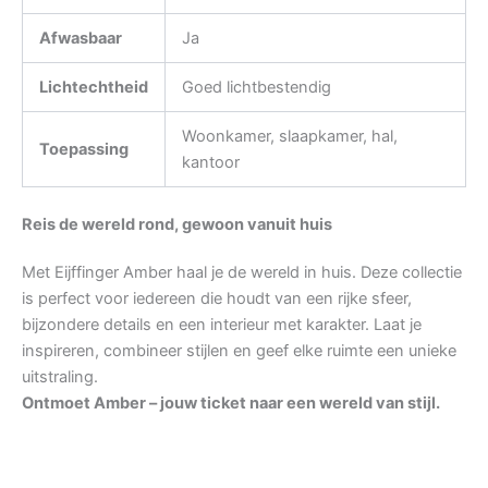
Afwasbaar
Ja
Lichtechtheid
Goed lichtbestendig
Woonkamer, slaapkamer, hal,
Toepassing
kantoor
Reis de wereld rond, gewoon vanuit huis
Met Eijffinger Amber haal je de wereld in huis. Deze collectie
is perfect voor iedereen die houdt van een rijke sfeer,
bijzondere details en een interieur met karakter. Laat je
inspireren, combineer stijlen en geef elke ruimte een unieke
uitstraling.
Ontmoet Amber – jouw ticket naar een wereld van stijl.