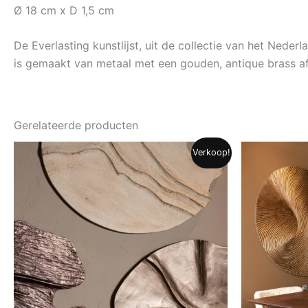
Ø 18 cm x D 1,5 cm
De Everlasting kunstlijst, uit de collectie van het Nederl
is gemaakt van metaal met een gouden, antique brass af
Gerelateerde producten
Verkoop!