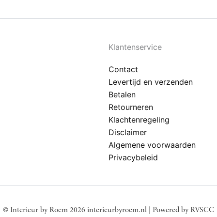
Klantenservice
Contact
Levertijd en verzenden
Betalen
Retourneren
Klachtenregeling
Disclaimer
Algemene voorwaarden
Privacybeleid
© Interieur by Roem 2026 interieurbyroem.nl | Powered by
RVSCC