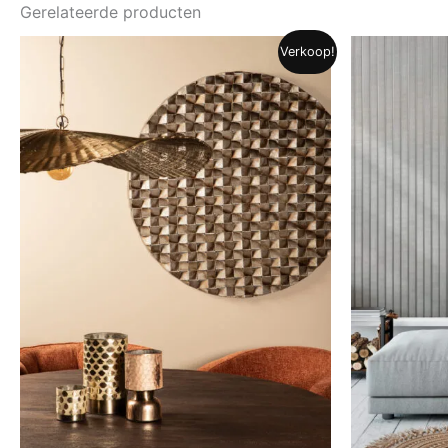
Gerelateerde producten
Verkoop!