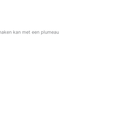
nmaken kan met een plumeau