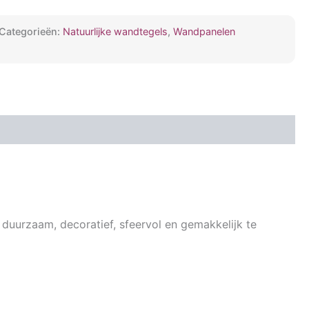
Categorieën:
Natuurlijke wandtegels
,
Wandpanelen
 duurzaam, decoratief, sfeervol en gemakkelijk te