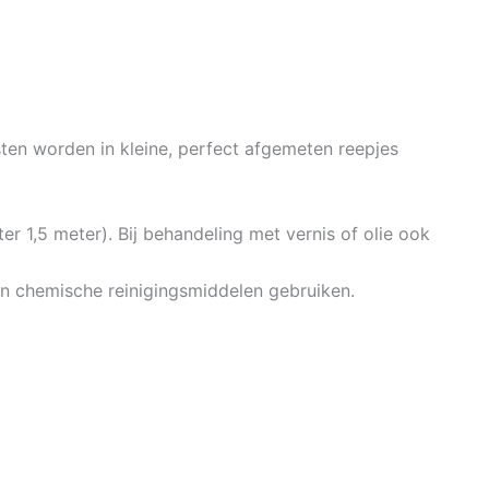
en worden in kleine, perfect afgemeten reepjes
r 1,5 meter). Bij behandeling met vernis of olie ook
n chemische reinigingsmiddelen gebruiken.