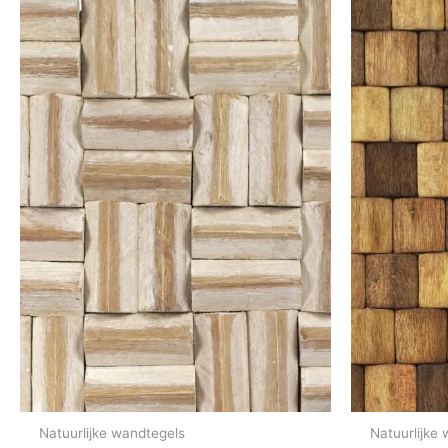
Natuurlijke wandtegels
Natuurlijke