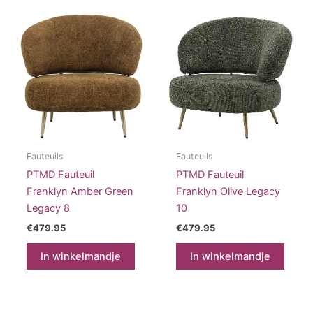
Fauteuils
Fauteuils
PTMD Fauteuil
PTMD Fauteuil
Franklyn Amber Green
Franklyn Olive Legacy
Legacy 8
10
€
479.95
€
479.95
In winkelmandje
In winkelmandje