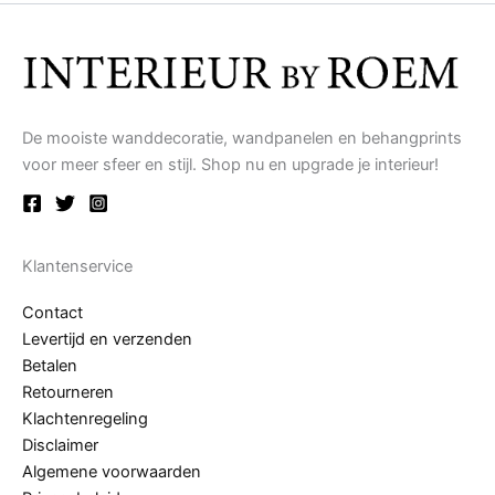
De mooiste wanddecoratie, wandpanelen en behangprints
voor meer sfeer en stijl. Shop nu en upgrade je interieur!
Klantenservice
Contact
Levertijd en verzenden
Betalen
Retourneren
Klachtenregeling
Disclaimer
Algemene voorwaarden