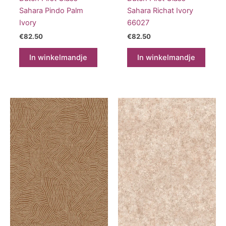
Sahara Pindo Palm
Sahara Richat Ivory
Ivory
66027
€
82.50
€
82.50
In winkelmandje
In winkelmandje