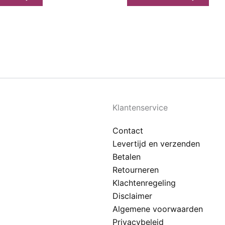
Klantenservice
Contact
Levertijd en verzenden
Betalen
Retourneren
Klachtenregeling
Disclaimer
Algemene voorwaarden
Privacybeleid