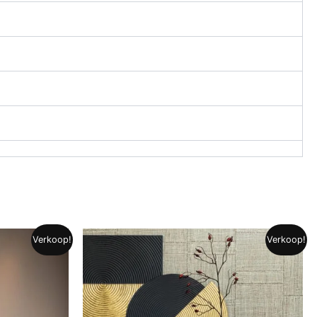
Verkoop!
Verkoop!