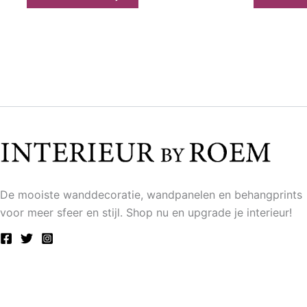
De mooiste wanddecoratie, wandpanelen en behangprints
voor meer sfeer en stijl. Shop nu en upgrade je interieur!