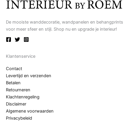
De mooiste wanddecoratie, wandpanelen en behangprints
voor meer sfeer en stijl. Shop nu en upgrade je interieur!
Klantenservice
Contact
Levertijd en verzenden
Betalen
Retourneren
Klachtenregeling
Disclaimer
Algemene voorwaarden
Privacybeleid