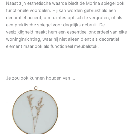
Naast zijn esthetische waarde biedt de Morina spiegel ook
functionele voordelen. Hij kan worden gebruikt als een
decoratief accent, om ruimtes optisch te vergroten, of als
een praktische spiegel voor dagelijks gebruik. De
veelzijdigheid maakt hem een essentieel onderdeel van elke
woninginrichting, waar hij niet alleen dient als decoratief
element maar ook als functioneel meubelstuk.
Je zou ook kunnen houden van …