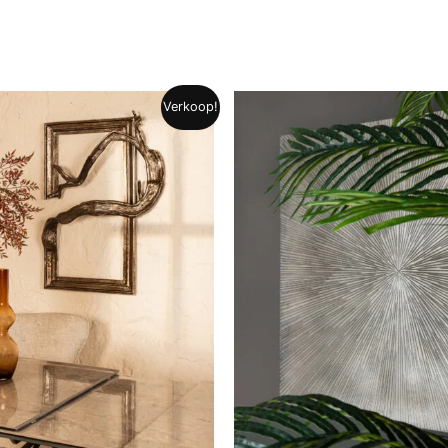
Verkoop!