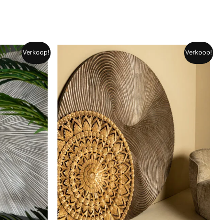
Verkoop!
Verkoop!